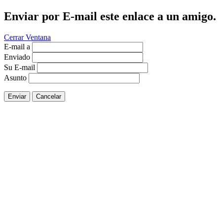
Enviar por E-mail este enlace a un amigo.
Cerrar Ventana
E-mail a
Enviado
Su E-mail
Asunto
Enviar
Cancelar