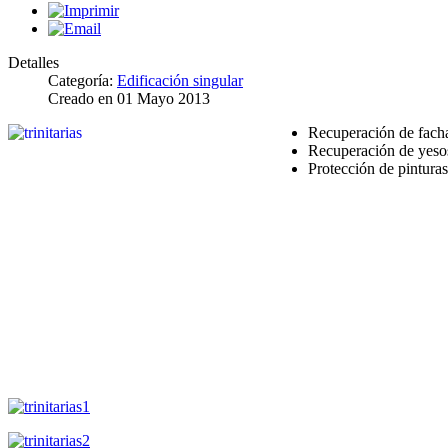
Detalles
Categoría:
Edificación singular
Creado en
01 Mayo 2013
Recuperación de facha
Recuperación de yesos
Protección de pintura