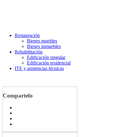
Restauración
Bienes muebles
Bienes inmuebles
Rehabilitación
Edificación singular
Edificación residencial
ITE y asistencias técnicas
Compartelo