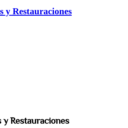
s y Restauraciones
s y Restauraciones